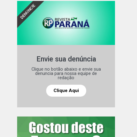
DENUNCIE
Envie sua denúncia
Clique no botão abaixo e envie sua
denuncia para nossa equipe de
redação
Clique Aqui