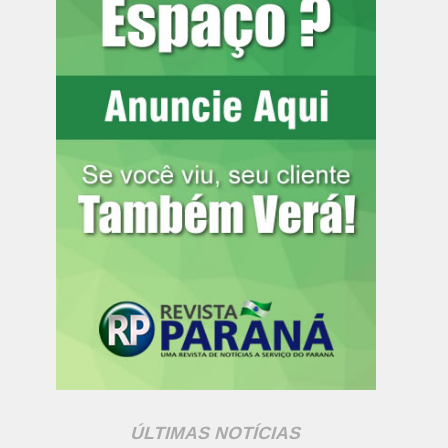
ÚLTIMAS NOTÍCIAS