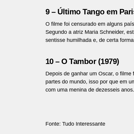
9 – Último Tango em Pari
O filme foi censurado em alguns pa
Segundo a atriz Maria Schneider, est
sentisse humilhada e, de certa forma
10 – O Tambor (1979)
Depois de ganhar um Oscar, o filme 
partes do mundo, isso por que em um
com uma menina de dezesseis anos
Fonte: Tudo Interessante