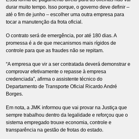
durar muito tempo. Isso porque, o governo deve definir –
até o fim de junho – escolher uma outra empresa para
tocar a manutenção da frota oficial.
O contrato será de emergência, por até 180 dias. A
promessa é a de que mecanismos mais rígidos de
controle para que as fraudes não se repitam.
“A empresa que vir a ser contratada deverá demonstrar e
comprovar efetivamente o repasse à empresa
credenciada”, afirma o assistente técnico do
Departamento de Transporte Oficial Ricardo André
Borges.
Em nota, a JMK informou que vai provar na Justiça que
sempre trabalhou dentro da legalidade e reforçou que o
sistema empregado trouxe economia, controle e
transparência na gestão de frotas do estado.