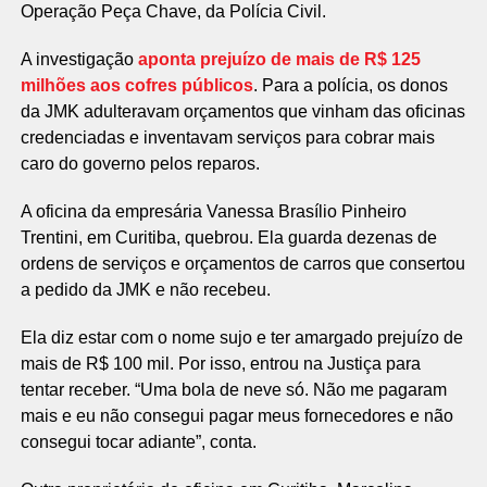
Operação Peça Chave, da Polícia Civil.
A investigação
aponta prejuízo de mais de R$ 125
milhões aos cofres públicos
. Para a polícia, os donos
da JMK adulteravam orçamentos que vinham das oficinas
credenciadas e inventavam serviços para cobrar mais
caro do governo pelos reparos.
A oficina da empresária Vanessa Brasílio Pinheiro
Trentini, em Curitiba, quebrou. Ela guarda dezenas de
ordens de serviços e orçamentos de carros que consertou
a pedido da JMK e não recebeu.
Ela diz estar com o nome sujo e ter amargado prejuízo de
mais de R$ 100 mil. Por isso, entrou na Justiça para
tentar receber. “Uma bola de neve só. Não me pagaram
mais e eu não consegui pagar meus fornecedores e não
consegui tocar adiante”, conta.