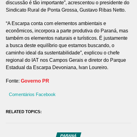
discussão é tão importante”, acrescentou o presidente do
Sindicato Rural de Ponta Grossa, Gustavo Ribas Netto.
“A Escarpa conta com elementos ambientais e
econômicos, incorpora a parte produtiva do Paraná, mas
também os elementos naturais e turísticos. É justamente
a busca deste equilíbrio que estamos buscando, o
caminho ideal da sustentabilidade”, explicou o chefe
regional do IAT nos Campos Gerais e diretor do Parque
Estadual da Escarpa Devoniana, Ivan Loureiro.
Fonte:
Governo PR
Comentários Facebook
RELATED TOPICS:
PARANÁ