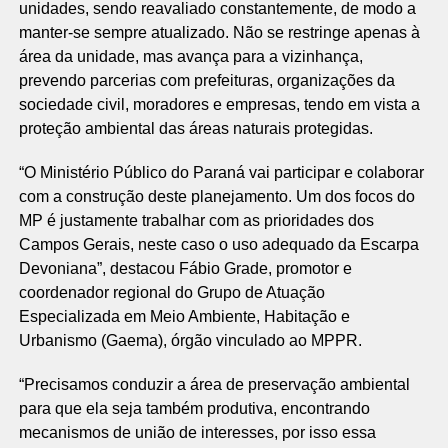
unidades, sendo reavaliado constantemente, de modo a
manter-se sempre atualizado. Não se restringe apenas à
área da unidade, mas avança para a vizinhança,
prevendo parcerias com prefeituras, organizações da
sociedade civil, moradores e empresas, tendo em vista a
proteção ambiental das áreas naturais protegidas.
“O Ministério Público do Paraná vai participar e colaborar
com a construção deste planejamento. Um dos focos do
MP é justamente trabalhar com as prioridades dos
Campos Gerais, neste caso o uso adequado da Escarpa
Devoniana”, destacou Fábio Grade, promotor e
coordenador regional do Grupo de Atuação
Especializada em Meio Ambiente, Habitação e
Urbanismo (Gaema), órgão vinculado ao MPPR.
“Precisamos conduzir a área de preservação ambiental
para que ela seja também produtiva, encontrando
mecanismos de união de interesses, por isso essa