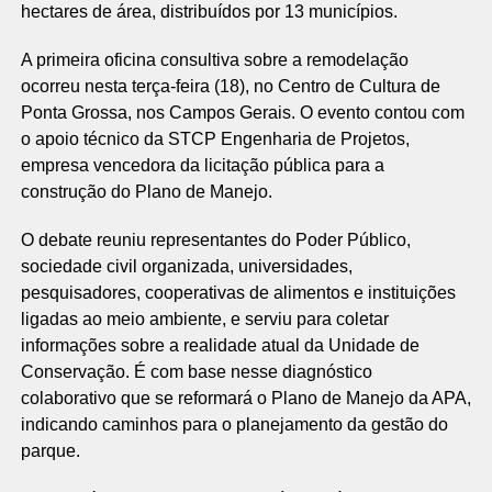
hectares de área, distribuídos por 13 municípios.
A primeira oficina consultiva sobre a remodelação
ocorreu nesta terça-feira (18), no Centro de Cultura de
Ponta Grossa, nos Campos Gerais. O evento contou com
o apoio técnico da STCP Engenharia de Projetos,
empresa vencedora da licitação pública para a
construção do Plano de Manejo.
O debate reuniu representantes do Poder Público,
sociedade civil organizada, universidades,
pesquisadores, cooperativas de alimentos e instituições
ligadas ao meio ambiente, e serviu para coletar
informações sobre a realidade atual da Unidade de
Conservação. É com base nesse diagnóstico
colaborativo que se reformará o Plano de Manejo da APA,
indicando caminhos para o planejamento da gestão do
parque.