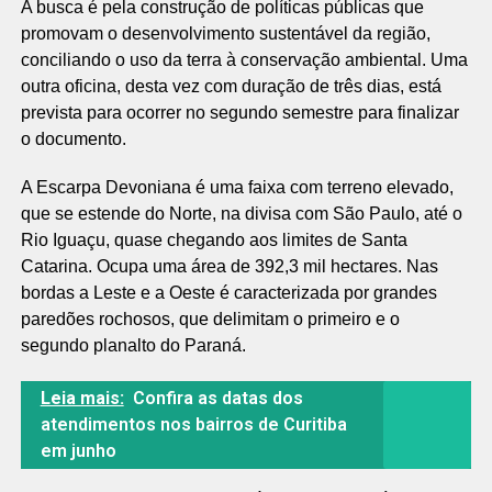
A busca é pela construção de políticas públicas que
promovam o desenvolvimento sustentável da região,
conciliando o uso da terra à conservação ambiental. Uma
outra oficina, desta vez com duração de três dias, está
prevista para ocorrer no segundo semestre para finalizar
o documento.
A Escarpa Devoniana é uma faixa com terreno elevado,
que se estende do Norte, na divisa com São Paulo, até o
Rio Iguaçu, quase chegando aos limites de Santa
Catarina. Ocupa uma área de 392,3 mil hectares. Nas
bordas a Leste e a Oeste é caracterizada por grandes
paredões rochosos, que delimitam o primeiro e o
segundo planalto do Paraná.
Leia mais:
Confira as datas dos
atendimentos nos bairros de Curitiba
em junho