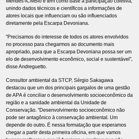
Mendes-ICMBio e tem como base a participação coletiva,
unindo dados técnicos e científicos a informações de
atores locais que influenciam ou são influenciados
diretamente pela Escarpa Devoniana.
“Precisamos do interesse de todos os atores envolvidos
no processo para chegarmos ao documento mais
apropriado, para que a Escarpa Devoniana possa ser um
elo de desenvolvimento econômico, social e sustentável”,
disse Andreguetto.
Consultor ambiental da STCP, Sérgio Sakagawa
destacou que um dos principais gargalos de uma gestão
de APA é conciliar o desenvolvimento socioeconômico da
região e a sanidade ambiental da Unidade de
Conservação. “Desenvolvimento socioeconômico não
pode ser antagônico à conservação ambiental. Um
depende do outro. É nessa formatação que esperamos
chegar a partir desta primeira oficina, em que vamos