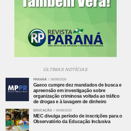
ÚLTIMAS NOTÍCIAS
PARANÁ
06/08/2026
Gaeco cumpre dez mandados de busca e
apreensão em investigação sobre
organização criminosa voltada ao tráfico
de drogas e à lavagem de dinheiro
EDUCAÇÃO
06/08/2026
MEC divulga período de inscrições para o
Observatório da Educação Inclusiva