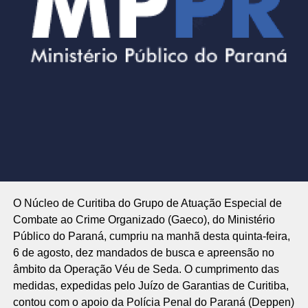
O Núcleo de Curitiba do Grupo de Atuação Especial de
Combate ao Crime Organizado (Gaeco), do Ministério
Público do Paraná, cumpriu na manhã desta quinta-feira,
6 de agosto, dez mandados de busca e apreensão no
âmbito da Operação Véu de Seda. O cumprimento das
medidas, expedidas pelo Juízo de Garantias de Curitiba,
contou com o apoio da Polícia Penal do Paraná (Deppen)