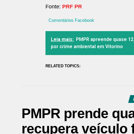
Fonte:
PRF PR
Comentários Facebook
Leia mais:
PMPR apreende quase 12 
por crime ambiental em Vitorino
RELATED TOPICS:
PMPR prende qua
recupera veículo 