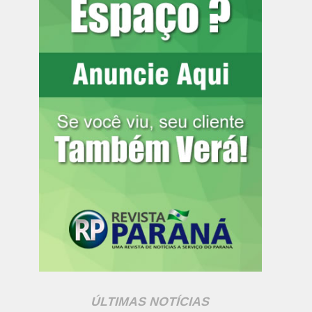
ÚLTIMAS NOTÍCIAS