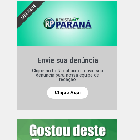
DENUNCIE
Envie sua denúncia
Clique no botão abaixo e envie sua
denuncia para nossa equipe de
redação
Clique Aqui