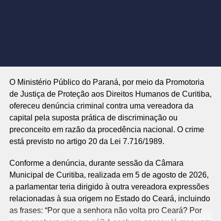
O Ministério Público do Paraná, por meio da Promotoria
de Justiça de Proteção aos Direitos Humanos de Curitiba,
ofereceu denúncia criminal contra uma vereadora da
capital pela suposta prática de discriminação ou
preconceito em razão da procedência nacional. O crime
está previsto no artigo 20 da Lei 7.716/1989.
Conforme a denúncia, durante sessão da Câmara
Municipal de Curitiba, realizada em 5 de agosto de 2026,
a parlamentar teria dirigido à outra vereadora expressões
relacionadas à sua origem no Estado do Ceará, incluindo
as frases: “Por que a senhora não volta pro Ceará? Por