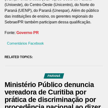
(Unioeste), do Centro-Oeste (Unicentro), do Norte do
Paraná (UENP), do Paraná (Unespar). Além do público
das instituições de ensino, os gerentes regionais do
Sebrae/PR também participam dessa qualificação.
Fonte:
Governo PR
Comentários Facebook
RELATED TOPICS:
PARANÁ
Ministério Público denuncia
vereadora de Curitiba por
prática de discriminação por
procedência nacional ao dizer