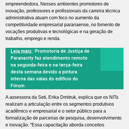
empreendedora. Nesses ambientes promotores de
inovação, professores e profissionais da carreira técnica
administrativa atuam com foco no aumento da
competitividade empresarial paranaense, no fomento de
vocações produtivas e tecnológicas e na geração de
trabalho, emprego e renda.
Leia mais:
Promotoria de Justiça de
Paranacity faz atendimento remoto
na segunda-feira e na terça-feira
desta semana devido a pintura
interna das salas do edifício do
Fórum
A assessora da Seti, Erika Dmitruk, explica que os NITs
realizam a articulação entre os segmentos produtivos
acadêmico e empresarial e o setor público para a
formalização de parcerias de pesquisa, desenvolvimento
e inovação. “Essa capacitação aborda conceitos