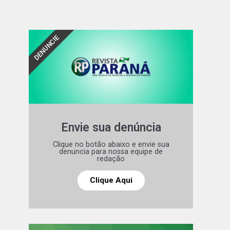
DENUNCIE
Envie sua denúncia
Clique no botão abaixo e envie sua
denuncia para nossa equipe de
redação
Clique Aqui