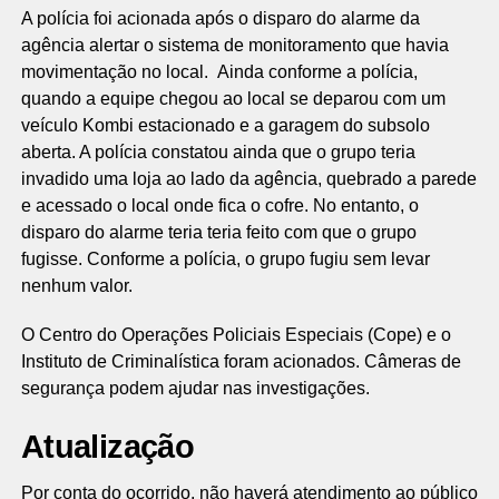
A polícia foi acionada após o disparo do alarme da
agência alertar o sistema de monitoramento que havia
movimentação no local. Ainda conforme a polícia,
quando a equipe chegou ao local se deparou com um
veículo Kombi estacionado e a garagem do subsolo
aberta. A polícia constatou ainda que o grupo teria
invadido uma loja ao lado da agência, quebrado a parede
e acessado o local onde fica o cofre. No entanto, o
disparo do alarme teria teria feito com que o grupo
fugisse. Conforme a polícia, o grupo fugiu sem levar
nenhum valor.
O Centro do Operações Policiais Especiais (Cope) e o
Instituto de Criminalística foram acionados. Câmeras de
segurança podem ajudar nas investigações.
Atualização
Por conta do ocorrido, não haverá atendimento ao público