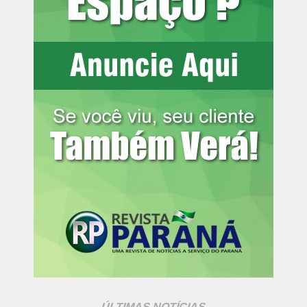
ÚLTIMAS NOTÍCIAS